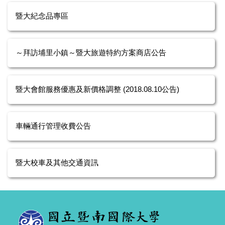
暨大紀念品專區
～拜訪埔里小鎮～暨大旅遊特約方案商店公告
暨大會館服務優惠及新價格調整 (2018.08.10公告)
車輛通行管理收費公告
暨大校車及其他交通資訊